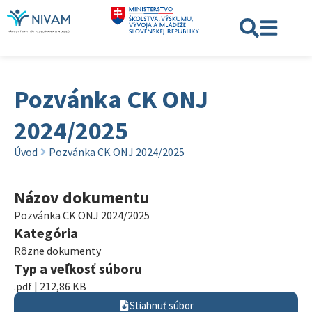
Pozvánka CK ONJ
2024/2025
Úvod
Pozvánka CK ONJ 2024/2025
Názov dokumentu
Pozvánka CK ONJ 2024/2025
Kategória
Rôzne dokumenty
Typ a veľkosť súboru
.pdf | 212,86 KB
Stiahnuť súbor