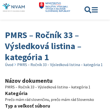
PMRS – Ročník 33 –
Výsledková listina –
kategória 1
Úvod
PMRS – Ročník 33 – Výsledková listina – kategória 1
Názov dokumentu
PMRS – Ročník 33 – Výsledková listina – kategória 1
Kategória
Prečo mám rád slovenčinu, prečo mám rád Slovensko
Typ a veľkosť súboru