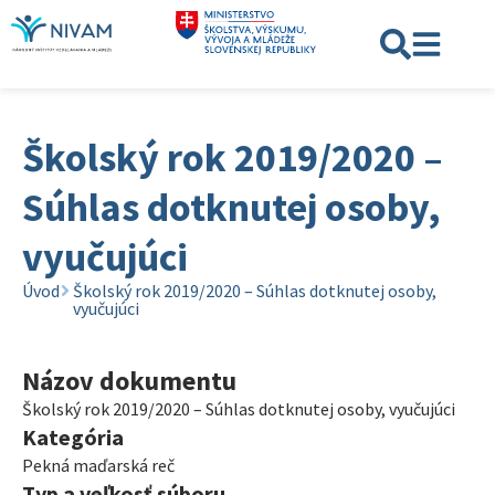
Školský rok 2019/2020 –
Súhlas dotknutej osoby,
vyučujúci
Úvod
Školský rok 2019/2020 – Súhlas dotknutej osoby,
vyučujúci
Názov dokumentu
Školský rok 2019/2020 – Súhlas dotknutej osoby, vyučujúci
Kategória
Pekná maďarská reč
Typ a veľkosť súboru