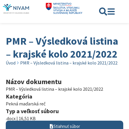
PMR – Výsledková listina
– krajské kolo 2021/2022
Úvod
PMR – Výsledková listina – krajské kolo 2021/2022
Názov dokumentu
PMR – Výsledková listina – krajské kolo 2021/2022
Kategória
Pekná maďarská reč
Typ a veľkosť súboru
.docx | 16,51 KB
Stiahnuť súbor