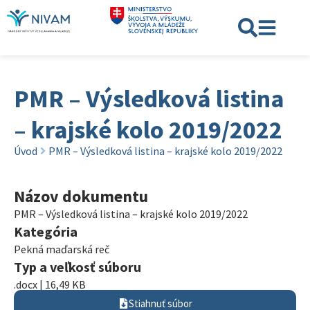
PMR – Výsledková listina
– krajské kolo 2019/2022
Úvod
PMR – Výsledková listina – krajské kolo 2019/2022
Názov dokumentu
PMR – Výsledková listina – krajské kolo 2019/2022
Kategória
Pekná maďarská reč
Typ a veľkosť súboru
.docx | 16,49 KB
Stiahnuť súbor