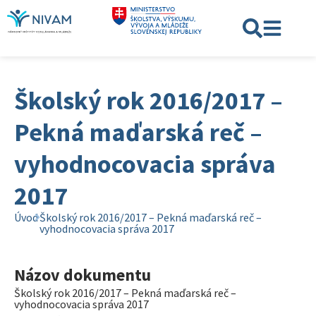
Školský rok 2016/2017 –
Pekná maďarská reč –
vyhodnocovacia správa
2017
Úvod
Školský rok 2016/2017 – Pekná maďarská reč –
vyhodnocovacia správa 2017
Názov dokumentu
Školský rok 2016/2017 – Pekná maďarská reč –
vyhodnocovacia správa 2017