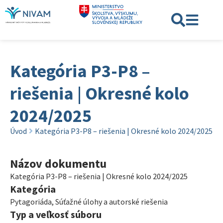
Kategória P3-P8 –
riešenia | Okresné kolo
2024/2025
Úvod
Kategória P3-P8 – riešenia | Okresné kolo 2024/2025
Názov dokumentu
Kategória P3-P8 – riešenia | Okresné kolo 2024/2025
Kategória
Pytagoriáda
,
Súťažné úlohy a autorské riešenia
Typ a veľkosť súboru