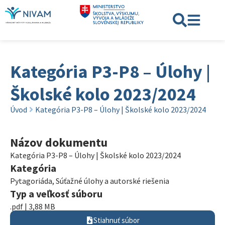
Kategória P3-P8 – Úlohy |
Školské kolo 2023/2024
Úvod
Kategória P3-P8 – Úlohy | Školské kolo 2023/2024
Názov dokumentu
Kategória P3-P8 – Úlohy | Školské kolo 2023/2024
Kategória
Pytagoriáda
,
Súťažné úlohy a autorské riešenia
Typ a veľkosť súboru
.pdf | 3,88 MB
Stiahnuť súbor