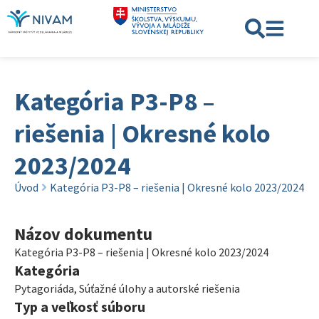
Kategória P3-P8 –
riešenia | Okresné kolo
2023/2024
Úvod
Kategória P3-P8 – riešenia | Okresné kolo 2023/2024
Názov dokumentu
Kategória P3-P8 – riešenia | Okresné kolo 2023/2024
Kategória
Pytagoriáda
,
Súťažné úlohy a autorské riešenia
Typ a veľkosť súboru