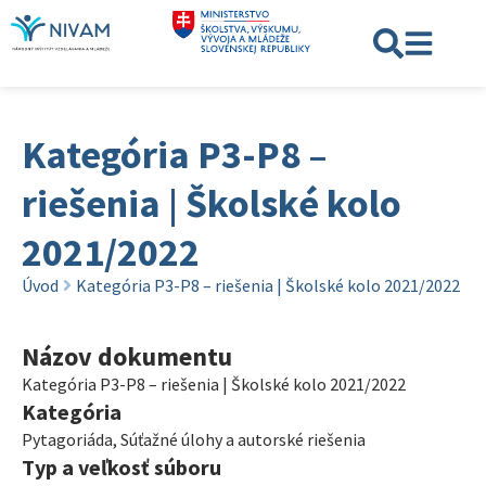
Kategória P3-P8 –
riešenia | Školské kolo
2021/2022
Úvod
Kategória P3-P8 – riešenia | Školské kolo 2021/2022
Názov dokumentu
Kategória P3-P8 – riešenia | Školské kolo 2021/2022
Kategória
Pytagoriáda
,
Súťažné úlohy a autorské riešenia
Typ a veľkosť súboru