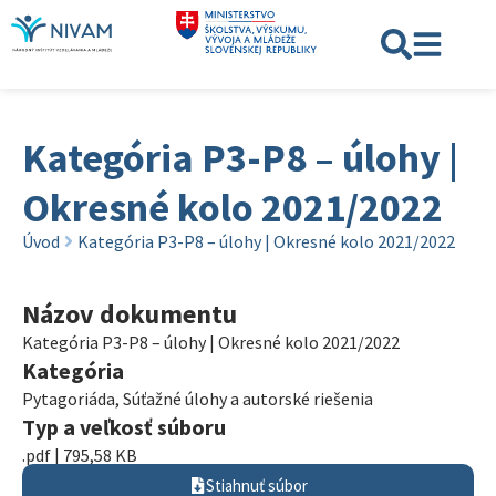
Kategória P3-P8 – úlohy |
Okresné kolo 2021/2022
Úvod
Kategória P3-P8 – úlohy | Okresné kolo 2021/2022
Názov dokumentu
Kategória P3-P8 – úlohy | Okresné kolo 2021/2022
Kategória
Pytagoriáda
,
Súťažné úlohy a autorské riešenia
Typ a veľkosť súboru
.pdf | 795,58 KB
Stiahnuť súbor