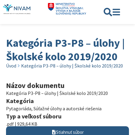
Kategória P3-P8 – úlohy |
Školské kolo 2019/2020
Úvod
Kategória P3-P8 – úlohy | Školské kolo 2019/2020
Názov dokumentu
Kategória P3-P8 – úlohy | Školské kolo 2019/2020
Kategória
Pytagoriáda
,
Súťažné úlohy a autorské riešenia
Typ a veľkosť súboru
.pdf | 929,64 KB
Stiahnuť súbor