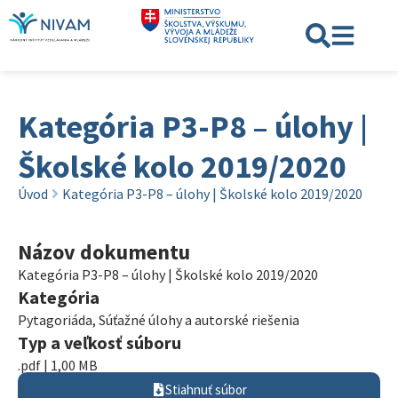
Kategória P3-P8 – úlohy |
Školské kolo 2019/2020
Úvod
Kategória P3-P8 – úlohy | Školské kolo 2019/2020
Názov dokumentu
Kategória P3-P8 – úlohy | Školské kolo 2019/2020
Kategória
Pytagoriáda
,
Súťažné úlohy a autorské riešenia
Typ a veľkosť súboru
.pdf | 1,00 MB
Stiahnuť súbor