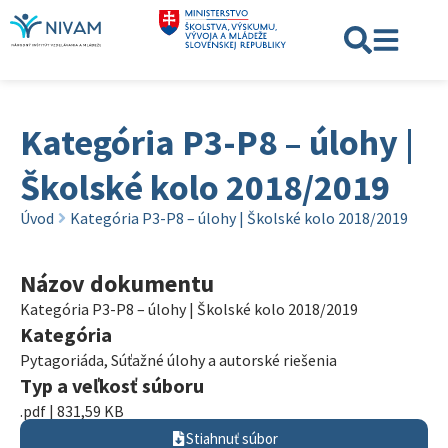
Kategória P3-P8 – úlohy |
Školské kolo 2018/2019
Úvod
Kategória P3-P8 – úlohy | Školské kolo 2018/2019
Názov dokumentu
Kategória P3-P8 – úlohy | Školské kolo 2018/2019
Kategória
Pytagoriáda
,
Súťažné úlohy a autorské riešenia
Typ a veľkosť súboru
.pdf | 831,59 KB
Stiahnuť súbor