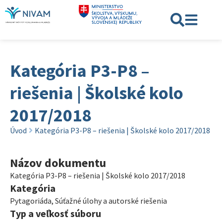
Kategória P3-P8 –
riešenia | Školské kolo
2017/2018
Úvod
Kategória P3-P8 – riešenia | Školské kolo 2017/2018
Názov dokumentu
Kategória P3-P8 – riešenia | Školské kolo 2017/2018
Kategória
Pytagoriáda
,
Súťažné úlohy a autorské riešenia
Typ a veľkosť súboru