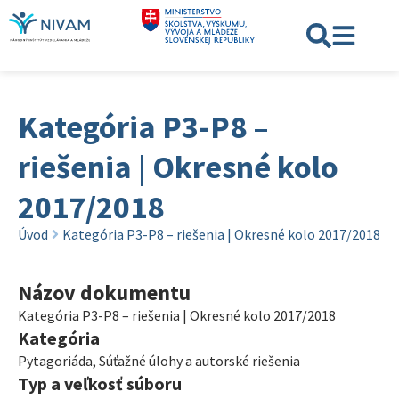
Kategória P3-P8 –
riešenia | Okresné kolo
2017/2018
Úvod
Kategória P3-P8 – riešenia | Okresné kolo 2017/2018
Názov dokumentu
Kategória P3-P8 – riešenia | Okresné kolo 2017/2018
Kategória
Pytagoriáda
,
Súťažné úlohy a autorské riešenia
Typ a veľkosť súboru