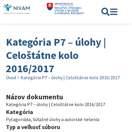
Kategória P7 – úlohy |
Celoštátne kolo
2016/2017
Úvod
Kategória P7 – úlohy | Celoštátne kolo 2016/2017
Názov dokumentu
Kategória P7 – úlohy | Celoštátne kolo 2016/2017
Kategória
Pytagoriáda
,
Súťažné úlohy a autorské riešenia
Typ a veľkosť súboru