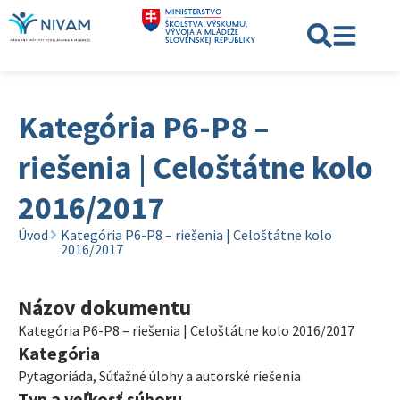
Kategória P6-P8 –
riešenia | Celoštátne kolo
2016/2017
Úvod
Kategória P6-P8 – riešenia | Celoštátne kolo
2016/2017
Názov dokumentu
Kategória P6-P8 – riešenia | Celoštátne kolo 2016/2017
Kategória
Pytagoriáda
,
Súťažné úlohy a autorské riešenia
Typ a veľkosť súboru