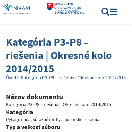
Kategória P3-P8 –
riešenia | Okresné kolo
2014/2015
Úvod
Kategória P3-P8 – riešenia | Okresné kolo 2014/2015
Názov dokumentu
Kategória P3-P8 – riešenia | Okresné kolo 2014/2015
Kategória
Pytagoriáda
,
Súťažné úlohy a autorské riešenia
Typ a veľkosť súboru