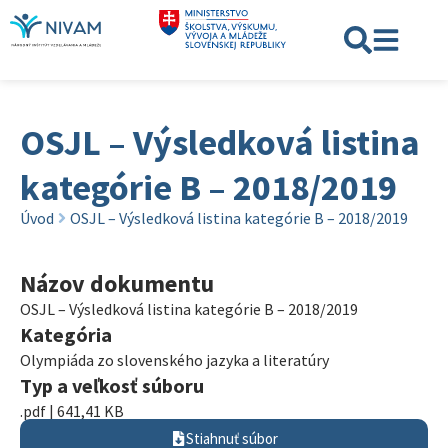
OSJL – Výsledková listina
kategórie B – 2018/2019
Úvod
OSJL – Výsledková listina kategórie B – 2018/2019
Názov dokumentu
OSJL – Výsledková listina kategórie B – 2018/2019
Kategória
Olympiáda zo slovenského jazyka a literatúry
Typ a veľkosť súboru
.pdf | 641,41 KB
Stiahnuť súbor