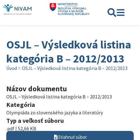
OSJL – Výsledková listina
kategória B – 2012/2013
Úvod
OSJL – Výsledková listina kategória B – 2012/2013
Názov dokumentu
OSJL – Výsledková listina kategória B – 2012/2013
Kategória
Olympiáda zo slovenského jazyka a literatúry
Typ a veľkosť súboru
.pdf | 52,66 KB
Stiahnuť súbor