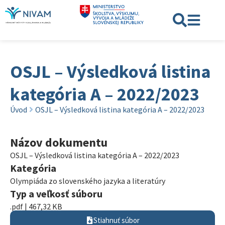
OSJL – Výsledková listina
kategória A – 2022/2023
Úvod
OSJL – Výsledková listina kategória A – 2022/2023
Názov dokumentu
OSJL – Výsledková listina kategória A – 2022/2023
Kategória
Olympiáda zo slovenského jazyka a literatúry
Typ a veľkosť súboru
.pdf | 467,32 KB
Stiahnuť súbor