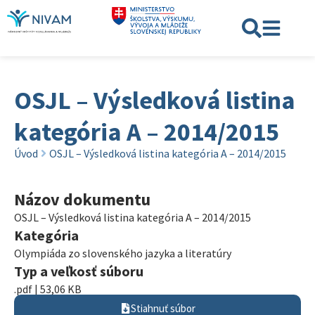
OSJL – Výsledková listina
kategória A – 2014/2015
Úvod
OSJL – Výsledková listina kategória A – 2014/2015
Názov dokumentu
OSJL – Výsledková listina kategória A – 2014/2015
Kategória
Olympiáda zo slovenského jazyka a literatúry
Typ a veľkosť súboru
.pdf | 53,06 KB
Stiahnuť súbor