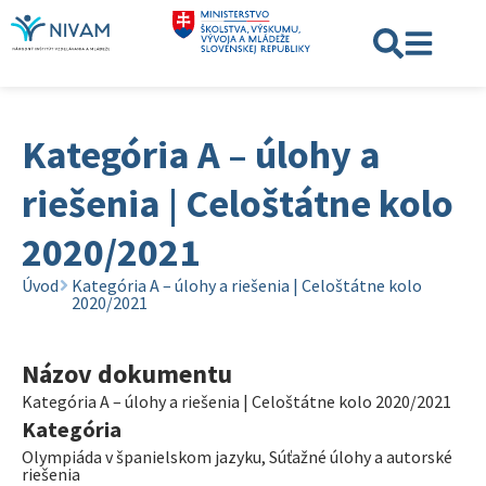
Kategória A – úlohy a
riešenia | Celoštátne kolo
2020/2021
Úvod
Kategória A – úlohy a riešenia | Celoštátne kolo
2020/2021
Názov dokumentu
Kategória A – úlohy a riešenia | Celoštátne kolo 2020/2021
Kategória
Olympiáda v španielskom jazyku
,
Súťažné úlohy a autorské
riešenia