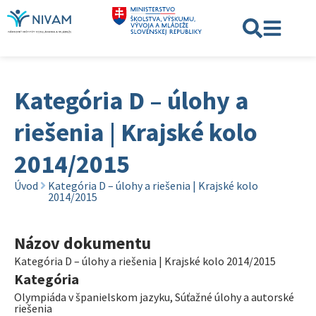
Kategória D – úlohy a
riešenia | Krajské kolo
2014/2015
Úvod
Kategória D – úlohy a riešenia | Krajské kolo
2014/2015
Názov dokumentu
Kategória D – úlohy a riešenia | Krajské kolo 2014/2015
Kategória
Olympiáda v španielskom jazyku
,
Súťažné úlohy a autorské
riešenia