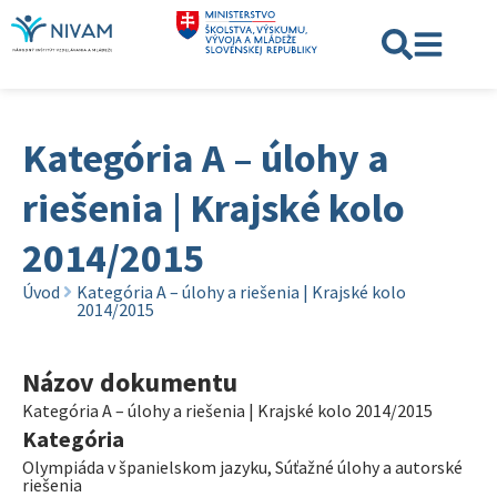
Kategória A – úlohy a
riešenia | Krajské kolo
2014/2015
Úvod
Kategória A – úlohy a riešenia | Krajské kolo
2014/2015
Názov dokumentu
Kategória A – úlohy a riešenia | Krajské kolo 2014/2015
Kategória
Olympiáda v španielskom jazyku
,
Súťažné úlohy a autorské
riešenia