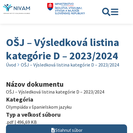
OŠJ – Výsledková listina
kategórie D – 2023/2024
Úvod
OŠJ – Výsledková listina kategórie D – 2023/2024
Názov dokumentu
OŠJ – Výsledková listina kategórie D – 2023/2024
Kategória
Olympiáda v španielskom jazyku
Typ a veľkosť súboru
.pdf | 496,69 KB
Stiahnuť súbor