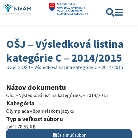
OŠJ – Výsledková listina
kategórie C – 2014/2015
Úvod
OŠJ – Výsledková listina kategórie C – 2014/2015
Názov dokumentu
OŠJ – Výsledková listina kategórie C – 2014/2015
Kategória
Olympiáda v španielskom jazyku
Typ a veľkosť súboru
.pdf | 78,52 KB
Stiahnuť súbor