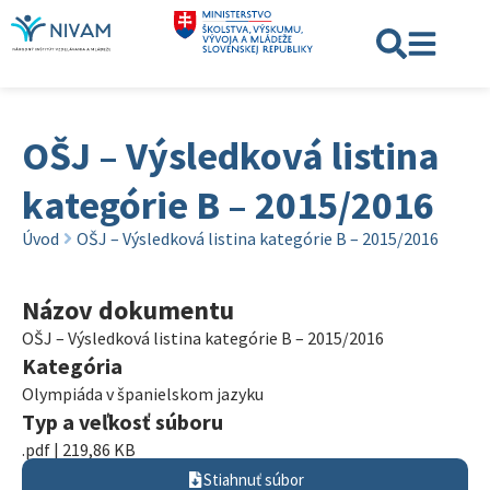
OŠJ – Výsledková listina
kategórie B – 2015/2016
Úvod
OŠJ – Výsledková listina kategórie B – 2015/2016
Názov dokumentu
OŠJ – Výsledková listina kategórie B – 2015/2016
Kategória
Olympiáda v španielskom jazyku
Typ a veľkosť súboru
.pdf | 219,86 KB
Stiahnuť súbor