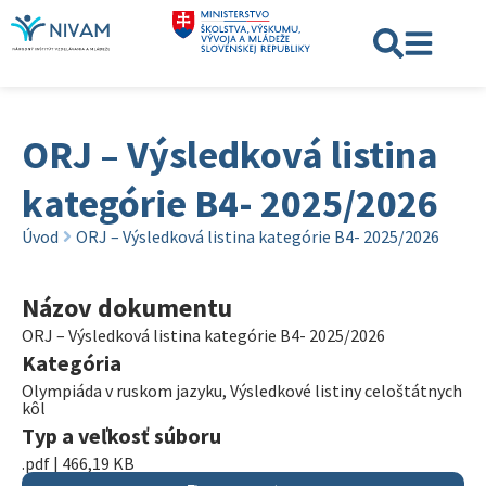
ORJ – Výsledková listina
kategórie B4- 2025/2026
Úvod
ORJ – Výsledková listina kategórie B4- 2025/2026
Názov dokumentu
ORJ – Výsledková listina kategórie B4- 2025/2026
Kategória
Olympiáda v ruskom jazyku
,
Výsledkové listiny celoštátnych
kôl
Typ a veľkosť súboru
.pdf | 466,19 KB