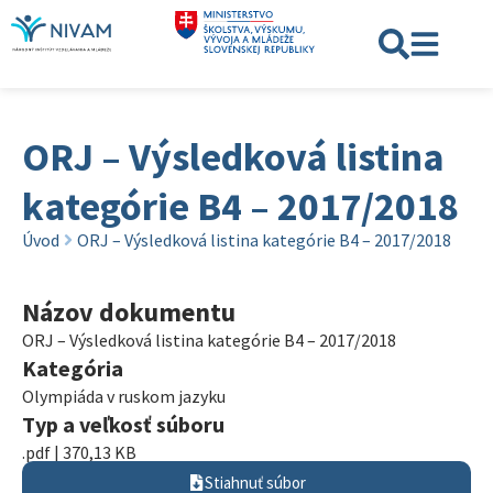
ORJ – Výsledková listina
kategórie B4 – 2017/2018
Úvod
ORJ – Výsledková listina kategórie B4 – 2017/2018
Názov dokumentu
ORJ – Výsledková listina kategórie B4 – 2017/2018
Kategória
Olympiáda v ruskom jazyku
Typ a veľkosť súboru
.pdf | 370,13 KB
Stiahnuť súbor