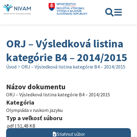
ORJ – Výsledková listina
kategórie B4 – 2014/2015
Úvod
ORJ – Výsledková listina kategórie B4 – 2014/2015
Názov dokumentu
ORJ – Výsledková listina kategórie B4 – 2014/2015
Kategória
Olympiáda v ruskom jazyku
Typ a veľkosť súboru
.pdf | 51,48 KB
Stiahnuť súbor