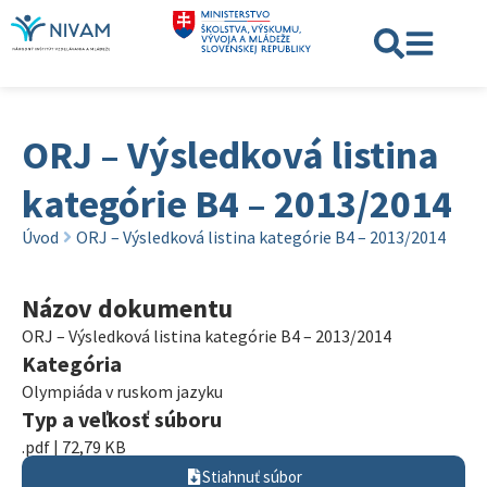
ORJ – Výsledková listina
kategórie B4 – 2013/2014
Úvod
ORJ – Výsledková listina kategórie B4 – 2013/2014
Názov dokumentu
ORJ – Výsledková listina kategórie B4 – 2013/2014
Kategória
Olympiáda v ruskom jazyku
Typ a veľkosť súboru
.pdf | 72,79 KB
Stiahnuť súbor