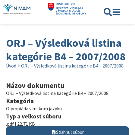
ORJ – Výsledková listina
kategórie B4 – 2007/2008
Úvod
ORJ – Výsledková listina kategórie B4 – 2007/2008
Názov dokumentu
ORJ – Výsledková listina kategórie B4 – 2007/2008
Kategória
Olympiáda v ruskom jazyku
Typ a veľkosť súboru
.pdf | 22,71 KB
Stiahnuť súbor