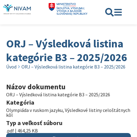
ORJ – Výsledková listina
kategórie B3 – 2025/2026
Úvod
ORJ – Výsledková listina kategórie B3 – 2025/2026
Názov dokumentu
ORJ – Výsledková listina kategórie B3 – 2025/2026
Kategória
Olympiáda v ruskom jazyku
,
Výsledkové listiny celoštátnych
kôl
Typ a veľkosť súboru
.pdf | 464,25 KB