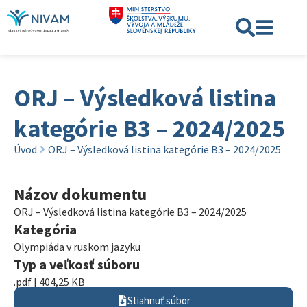
ORJ – Výsledková listina
kategórie B3 – 2024/2025
Úvod
ORJ – Výsledková listina kategórie B3 – 2024/2025
Názov dokumentu
ORJ – Výsledková listina kategórie B3 – 2024/2025
Kategória
Olympiáda v ruskom jazyku
Typ a veľkosť súboru
.pdf | 404,25 KB
Stiahnuť súbor