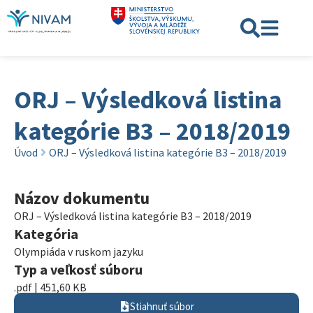
ORJ – Výsledková listina
kategórie B3 – 2018/2019
Úvod
ORJ – Výsledková listina kategórie B3 – 2018/2019
Názov dokumentu
ORJ – Výsledková listina kategórie B3 – 2018/2019
Kategória
Olympiáda v ruskom jazyku
Typ a veľkosť súboru
.pdf | 451,60 KB
Stiahnuť súbor