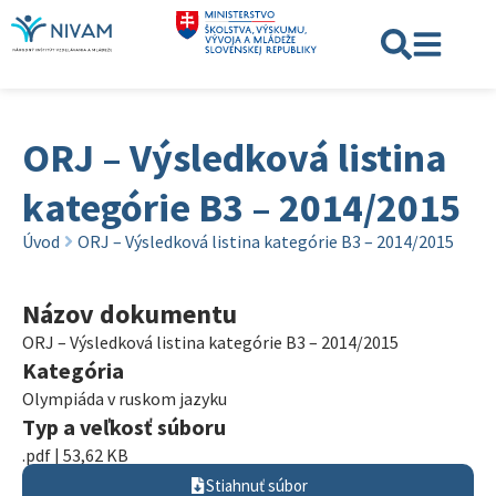
ORJ – Výsledková listina
kategórie B3 – 2014/2015
Úvod
ORJ – Výsledková listina kategórie B3 – 2014/2015
Názov dokumentu
ORJ – Výsledková listina kategórie B3 – 2014/2015
Kategória
Olympiáda v ruskom jazyku
Typ a veľkosť súboru
.pdf | 53,62 KB
Stiahnuť súbor