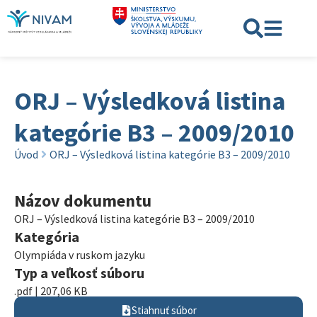
ORJ – Výsledková listina
kategórie B3 – 2009/2010
Úvod
ORJ – Výsledková listina kategórie B3 – 2009/2010
Názov dokumentu
ORJ – Výsledková listina kategórie B3 – 2009/2010
Kategória
Olympiáda v ruskom jazyku
Typ a veľkosť súboru
.pdf | 207,06 KB
Stiahnuť súbor