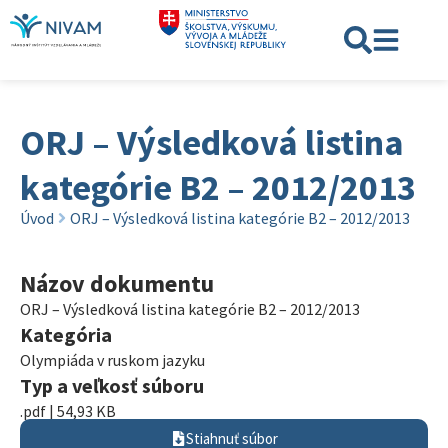
ORJ – Výsledková listina
kategórie B2 – 2012/2013
Úvod
ORJ – Výsledková listina kategórie B2 – 2012/2013
Názov dokumentu
ORJ – Výsledková listina kategórie B2 – 2012/2013
Kategória
Olympiáda v ruskom jazyku
Typ a veľkosť súboru
.pdf | 54,93 KB
Stiahnuť súbor