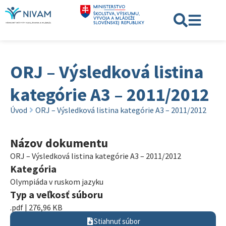
ORJ – Výsledková listina
kategórie A3 – 2011/2012
Úvod
ORJ – Výsledková listina kategórie A3 – 2011/2012
Názov dokumentu
ORJ – Výsledková listina kategórie A3 – 2011/2012
Kategória
Olympiáda v ruskom jazyku
Typ a veľkosť súboru
.pdf | 276,96 KB
Stiahnuť súbor