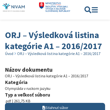
ORJ – Výsledková listina
kategórie A1 – 2016/2017
Úvod
ORJ – Výsledková listina kategórie A1 – 2016/2017
Názov dokumentu
ORJ – Výsledková listina kategórie A1 – 2016/2017
Kategória
Olympiáda v ruskom jazyku
Typ a veľkosť súboru
.pdf | 261,75 KB
Stiahnuť súbor