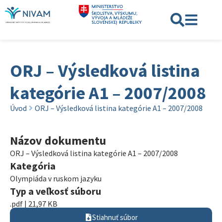
ORJ – Výsledková listina
kategórie A1 – 2007/2008
Úvod
ORJ – Výsledková listina kategórie A1 – 2007/2008
Názov dokumentu
ORJ – Výsledková listina kategórie A1 – 2007/2008
Kategória
Olympiáda v ruskom jazyku
Typ a veľkosť súboru
.pdf | 21,97 KB
Stiahnuť súbor