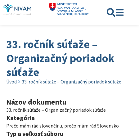
33. ročník súťaže –
Organizačný poriadok
súťaže
Úvod
33. ročník súťaže – Organizačný poriadok súťaže
Názov dokumentu
33. ročník súťaže – Organizačný poriadok súťaže
Kategória
Prečo mám rád slovenčinu, prečo mám rád Slovensko
Typ a veľkosť súboru