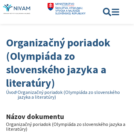
Organizačný poriadok
(Olympiáda zo
slovenského jazyka a
literatúry)
Úvod
Organizačný poriadok (Olympiáda zo slovenského
jazyka a literatúry)
Názov dokumentu
Organizačný poriadok (Olympiáda zo slovenského jazyka a
literatúry)