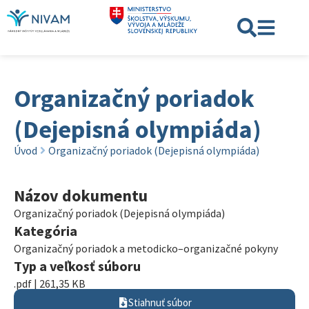
Organizačný poriadok
(Dejepisná olympiáda)
Úvod
Organizačný poriadok (Dejepisná olympiáda)
Názov dokumentu
Organizačný poriadok (Dejepisná olympiáda)
Kategória
Organizačný poriadok a metodicko–organizačné pokyny
Typ a veľkosť súboru
.pdf | 261,35 KB
Stiahnuť súbor