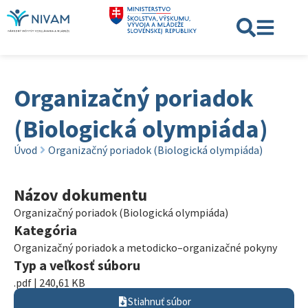
Organizačný poriadok
(Biologická olympiáda)
Úvod
Organizačný poriadok (Biologická olympiáda)
Názov dokumentu
Organizačný poriadok (Biologická olympiáda)
Kategória
Organizačný poriadok a metodicko–organizačné pokyny
Typ a veľkosť súboru
.pdf | 240,61 KB
Stiahnuť súbor