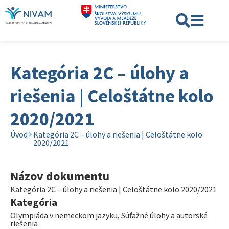
Kategória 2C – úlohy a
riešenia | Celoštátne kolo
2020/2021
Úvod
Kategória 2C – úlohy a riešenia | Celoštátne kolo
2020/2021
Názov dokumentu
Kategória 2C – úlohy a riešenia | Celoštátne kolo 2020/2021
Kategória
Olympiáda v nemeckom jazyku
,
Súťažné úlohy a autorské
riešenia