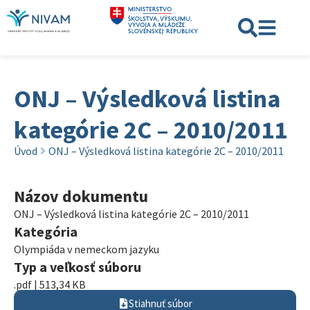
ONJ – Výsledková listina
kategórie 2C – 2010/2011
Úvod
ONJ – Výsledková listina kategórie 2C – 2010/2011
Názov dokumentu
ONJ – Výsledková listina kategórie 2C – 2010/2011
Kategória
Olympiáda v nemeckom jazyku
Typ a veľkosť súboru
.pdf | 513,34 KB
Stiahnuť súbor