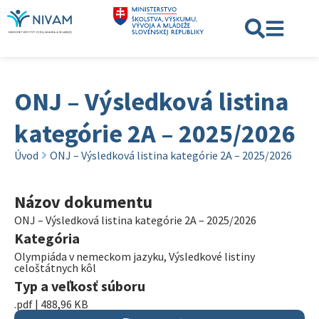
ONJ – Výsledková listina
kategórie 2A – 2025/2026
Úvod
ONJ – Výsledková listina kategórie 2A – 2025/2026
Názov dokumentu
ONJ – Výsledková listina kategórie 2A – 2025/2026
Kategória
Olympiáda v nemeckom jazyku
,
Výsledkové listiny
celoštátnych kôl
Typ a veľkosť súboru
.pdf | 488,96 KB